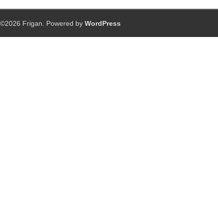
©2026 Frigan. Powered by
WordPress