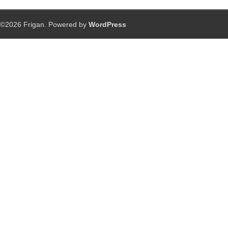
©2026 Frigan. Powered by
WordPress